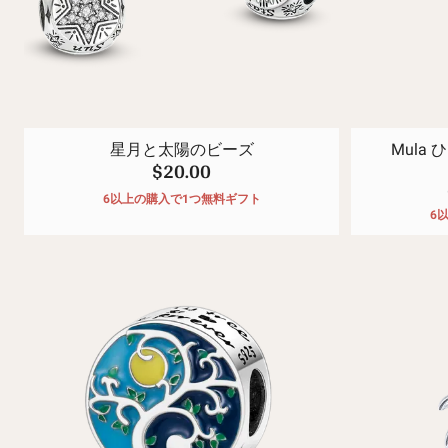
星月と太陽のビーズ
Mula
$20.00
6以上の購入で1つ無料ギフト
6