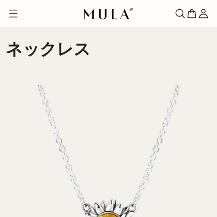
ネックレス