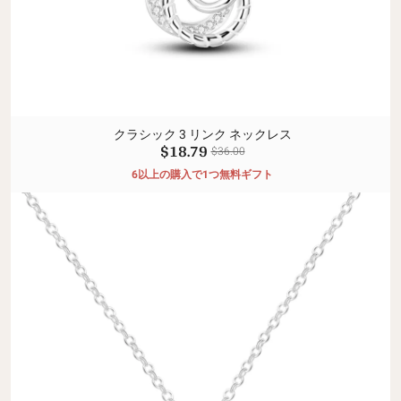
クラシック 3 リンク ネックレス
$18.79
$36.00
6以上の購入で1つ無料ギフト