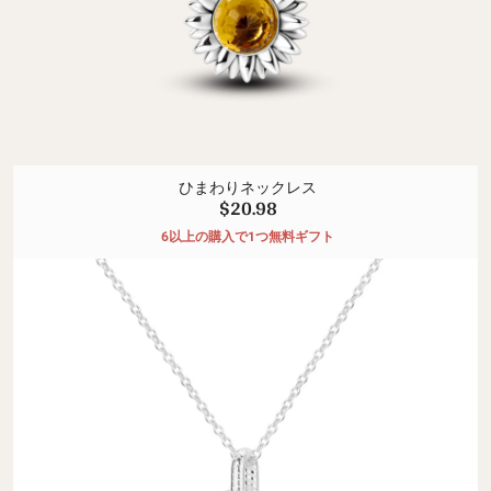
ひまわりネックレス
$20.98
6以上の購入で1つ無料ギフト