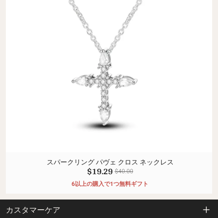
スパークリング パヴェ クロス ネックレス
$19.29
$40.00
6以上の購入で1つ無料ギフト
カスタマーケア