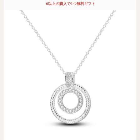
6以上の購入で1つ無料ギフト