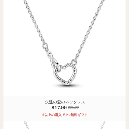
永遠の愛のネックレス
$17.99
$36.00
6以上の購入で1つ無料ギフト