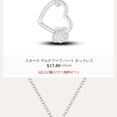
スネーク マルチフープ ハート ネックレス
$17.49
$35.00
6以上の購入で1つ無料ギフト