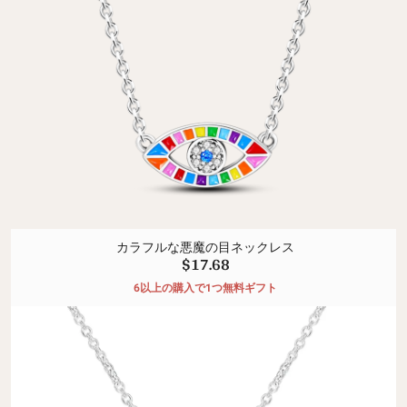
カラフルな悪魔の目ネックレス
$17.68
6以上の購入で1つ無料ギフト