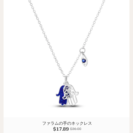
ファラムの手のネックレス
$17.89
$36.00