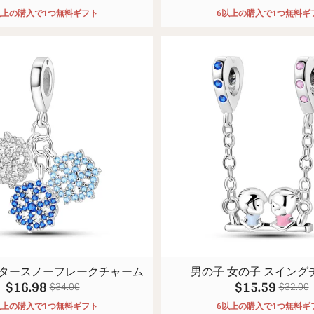
以上の購入で1つ無料ギフト
6以上の購入で1つ無料ギ
タースノーフレークチャーム
男の子 女の子 スイング
$16.98
$15.59
$34.00
$32.00
以上の購入で1つ無料ギフト
6以上の購入で1つ無料ギ