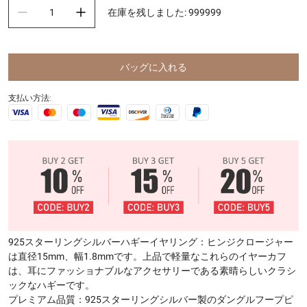
在庫を残しました
:
999999
バッグに入れる
支払い方法:
925スターリングシルバーハギーイヤリング：ヒンジクロージャー
は直径15mm、幅1.8mmです。上品で軽量なこれらのイヤーカフ
は、耳にファッショナブルなアクセサリーである素晴らしいクラシ
ックなハギーです。
プレミアム品質：925スターリングシルバー製のダングルフープピ