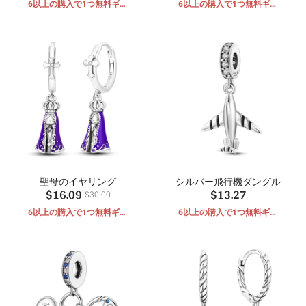
6以上の購入で1つ無料ギフ
6以上の購入で1つ無料ギフ
ト
ト
聖母のイヤリング
シルバー飛行機ダングル
$16.09
$13.27
$30.00
6以上の購入で1つ無料ギフ
6以上の購入で1つ無料ギフ
ト
ト