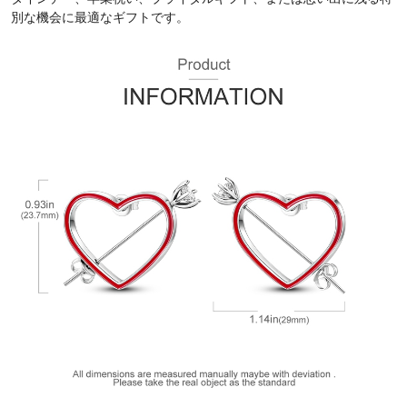
別な機会に最適なギフトです。