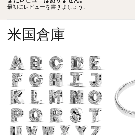
最初にレビューを書きましょう。
米国倉庫