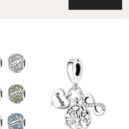
レビューを書く