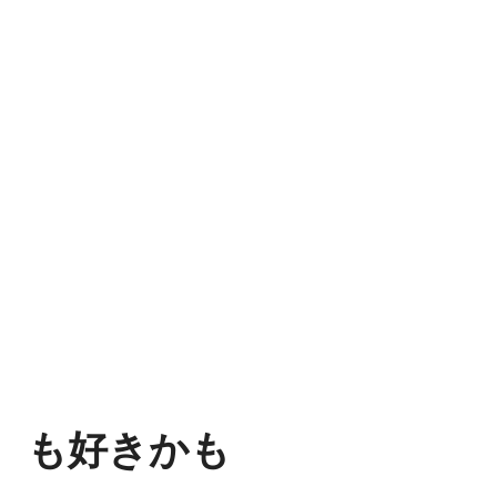
も好きかも