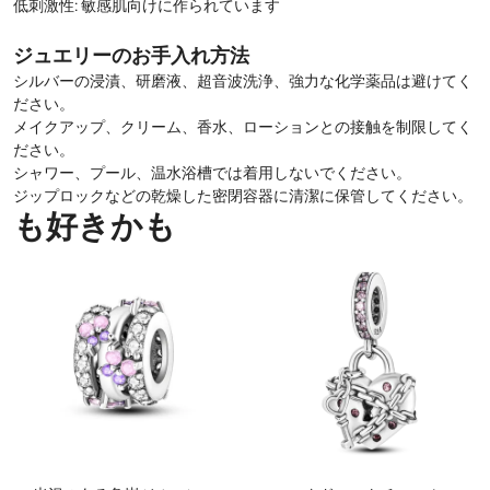
低刺激性: 敏感肌向けに作られています
ジュエリーのお手入れ方法
シルバーの浸漬、研磨液、超音波洗浄、強力な化学薬品は避けてく
ださい。
メイクアップ、クリーム、香水、ローションとの接触を制限してく
ださい。
シャワー、プール、温水浴槽では着用しないでください。
ジップロックなどの乾燥した密閉容器に清潔に保管してください。
も好きかも