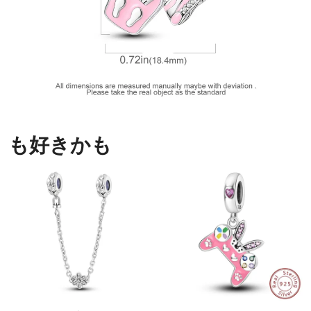
も好きかも