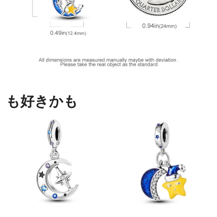
も好きかも