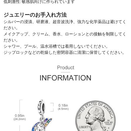
低刺激性: 敏感肌向けに作られています
ジュエリーのお手入れ方法
シルバーの浸漬、研磨液、超音波洗浄、強力な化学薬品は避けてく
ださい。
メイクアップ、クリーム、香水、ローションとの接触を制限してく
ださい。
シャワー、プール、温水浴槽では着用しないでください。
ジップロックなどの乾燥した密閉容器に清潔に保管してください。