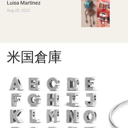
Luisa Martinez
Aug 20, 2022
米国倉庫