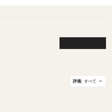
レビューを書く
評価
:
すべて