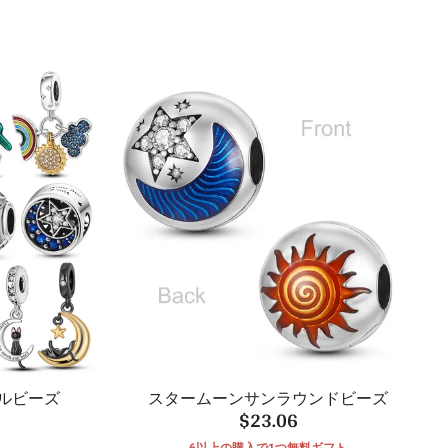
ルビーズ
スタームーンサンラウンドビーズ
$23.06
6以上の購入で1つ無料ギフト