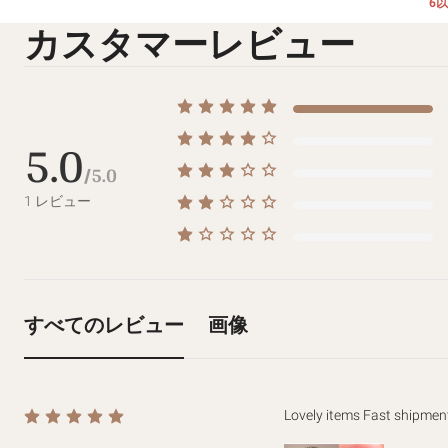
6
カスタマーレビュー
5.0
/5.0
1
レビュー
すべてのレビュー
画像
Lovely items Fast shipm