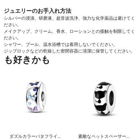
ジュエリーのお手入れ方法
シルバーの浸漬、研磨液、超音波洗浄、強力な化学薬品は避けてく
ださい。
メイクアップ、クリーム、香水、ローションとの接触を制限してく
ださい。
シャワー、プール、温水浴槽では着用しないでください。
ジップロックなどの乾燥した密閉容器に清潔に保管してください。
も好きかも
ダズルカラーバタフライ固
素敵なペットスペーサービ