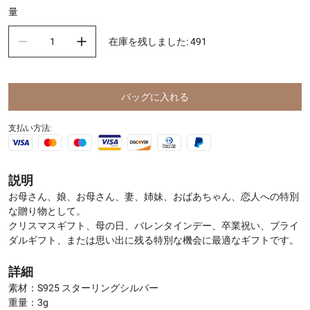
量
在庫を残しました
:
491
バッグに入れる
支払い方法:
説明
お母さん、娘、お母さん、妻、姉妹、おばあちゃん、恋人への特別
な贈り物として。
クリスマスギフト、母の日、バレンタインデー、卒業祝い、ブライ
ダルギフト、または思い出に残る特別な機会に最適なギフトです。
詳細
素材：S925 スターリングシルバー
重量：3g