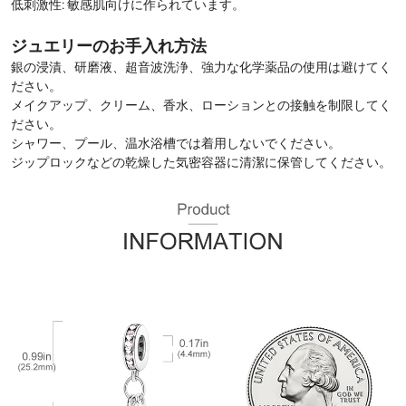
低刺激性: 敏感肌向けに作られています。
ジュエリーのお手入れ方法
銀の浸漬、研磨液、超音波洗浄、強力な化学薬品の使用は避けてく
ださい。
メイクアップ、クリーム、香水、ローションとの接触を制限してく
ださい。
シャワー、プール、温水浴槽では着用しないでください。
ジップロックなどの乾燥した気密容器に清潔に保管してください。