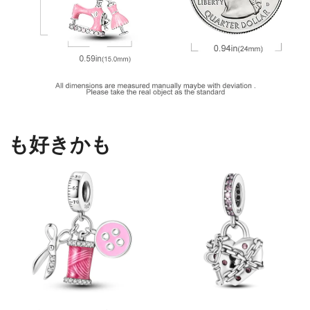
も好きかも