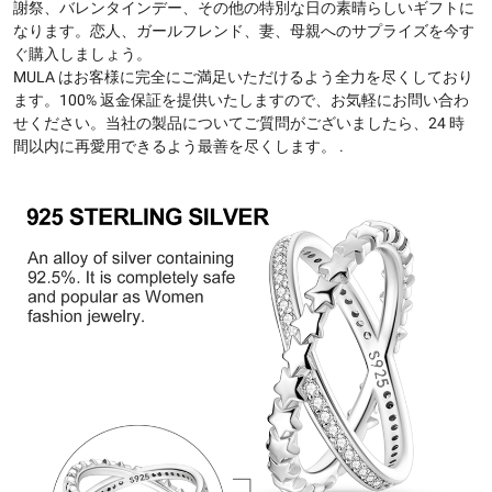
謝祭、バレンタインデー、その他の特別な日の素晴らしいギフトに
なります。恋人、ガールフレンド、妻、母親へのサプライズを今す
ぐ購入しましょう。
MULA はお客様に完全にご満足いただけるよう全力を尽くしており
ます。100% 返金保証を提供いたしますので、お気軽にお問い合わ
せください。当社の製品についてご質問がございましたら、24 時
間以内に再愛用できるよう最善を尽くします。 .