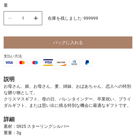
量
在庫を残しました
:
999999
バッグに入れる
支払い方法:
説明
お母さん、娘、お母さん、妻、姉妹、おばあちゃん、恋人への特別
な贈り物として。
クリスマスギフト、母の日、バレンタインデー、卒業祝い、ブライ
ダルギフト、または思い出に残る特別な機会に最適なギフトです。
詳細
素材：S925 スターリングシルバー
重量：3g