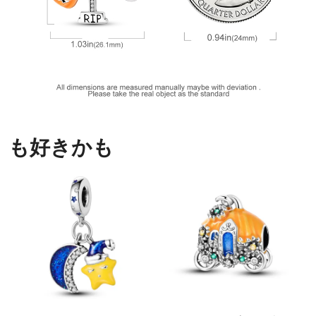
も好きかも