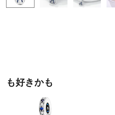
も好きかも