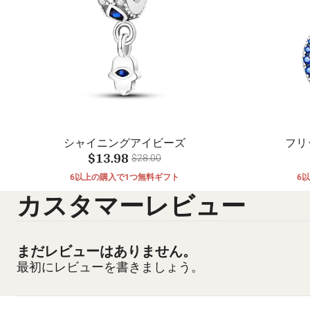
シャイニングアイビーズ
フリ
$13.98
$28.00
6以上の購入で1つ無料ギフト
6
カスタマーレビュー
まだレビューはありません。
最初にレビューを書きましょう。