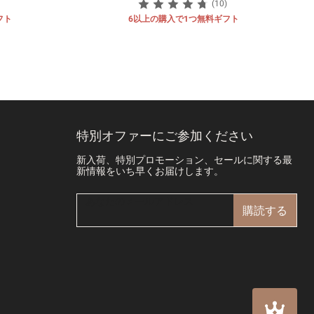
(10)
フト
6以上の購入で1つ無料ギフト
特別オファーにご参加ください
新入荷、特別プロモーション、セールに関する最
新情報をいち早くお届けします。
購読する